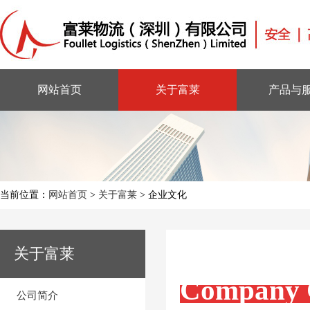
网站首页
关于富莱
产品与
当前位置：
网站首页
>
关于富莱
>
企业文化
关于富莱
Company 
公司简介