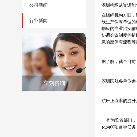
公司新闻
深圳机场从资源能
在组织机构方面，
行业新闻
线生产保障单位的
响应的专业治安辅
协调会议制度等措
急响应保障流程等
据了解，截至目前
深圳民航各单位参
立刻咨询
航班正点率的提升
作为监管部门，民
化为60项督导任