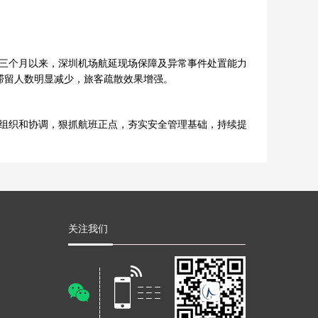
三个月以来，深圳机场航延现场保障及异常事件处置能力
滞留人数明显减少，旅客疏散效果增强。
。
组织和协调，狠抓航班正点，夯实安全管理基础，持续提
关注我们