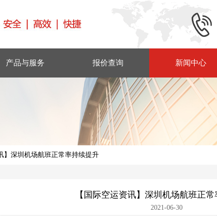
产品与服务
报价查询
新闻中心
讯】深圳机场航班正常率持续提升
【国际空运资讯】深圳机场航班正常
2021-06-30