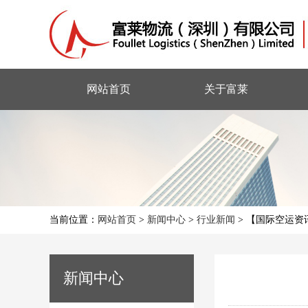
网站首页
关于富莱
当前位置：
网站首页
>
新闻中心
>
行业新闻
>
【国际空运资
新闻中心